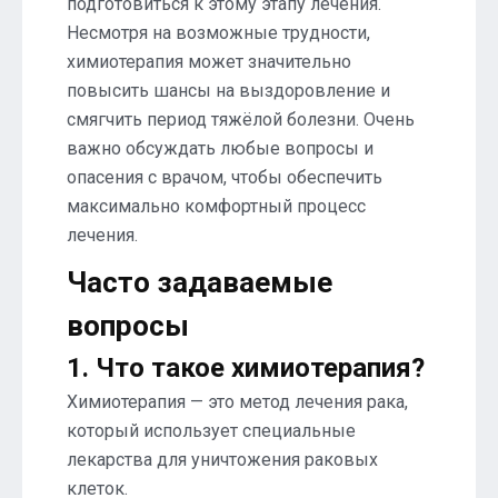
подготовиться к этому этапу лечения.
Несмотря на возможные трудности,
химиотерапия может значительно
повысить шансы на выздоровление и
смягчить период тяжёлой болезни. Очень
важно обсуждать любые вопросы и
опасения с врачом, чтобы обеспечить
максимально комфортный процесс
лечения.
Часто задаваемые
вопросы
1. Что такое химиотерапия?
Химиотерапия — это метод лечения рака,
который использует специальные
лекарства для уничтожения раковых
клеток.