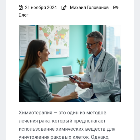
21 ноября 2024
Михаил Голованов
Блог
Химиотерапия — это один из методов
лечения рака, который предполагает
использование химических веществ для
уничтожения раковых клеток. Однако,