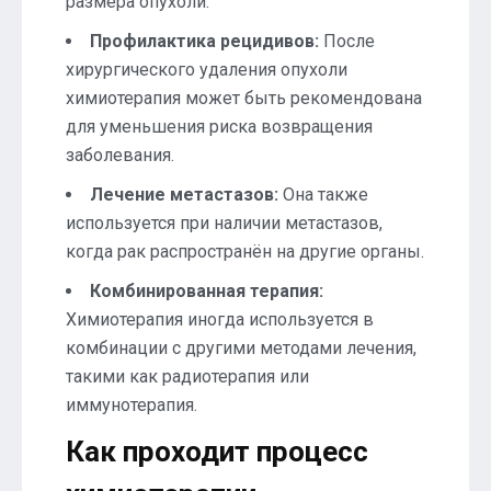
размера опухоли.
Профилактика рецидивов:
После
хирургического удаления опухоли
химиотерапия может быть рекомендована
для уменьшения риска возвращения
заболевания.
Лечение метастазов:
Она также
используется при наличии метастазов,
когда рак распространён на другие органы.
Комбинированная терапия:
Химиотерапия иногда используется в
комбинации с другими методами лечения,
такими как радиотерапия или
иммунотерапия.
Как проходит процесс