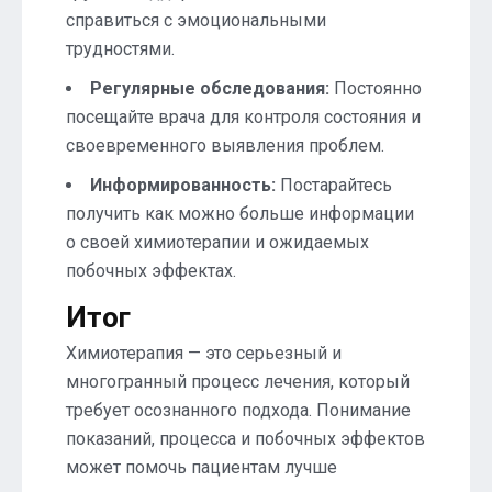
справиться с эмоциональными
трудностями.
Регулярные обследования:
Постоянно
посещайте врача для контроля состояния и
своевременного выявления проблем.
Информированность:
Постарайтесь
получить как можно больше информации
о своей химиотерапии и ожидаемых
побочных эффектах.
Итог
Химиотерапия — это серьезный и
многогранный процесс лечения, который
требует осознанного подхода. Понимание
показаний, процесса и побочных эффектов
может помочь пациентам лучше