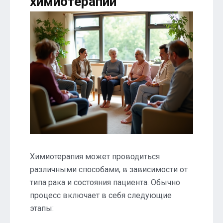
химиотерапии
Химиотерапия может проводиться
различными способами, в зависимости от
типа рака и состояния пациента. Обычно
процесс включает в себя следующие
этапы: