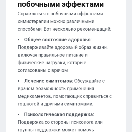
побочными эффектами
Справляться с побочными эффектами
химиотерапии можно различными
способами. Вот несколько рекомендаций:
Общее состояние здоровья:
Поддерживайте здоровый образ жизни,
включая правильное питание и
физические нагрузки, которые
согласованы с врачом.
Лечение симптомов:
Обсуждайте с
врачом возможность применения
медикаментов, помогающих справиться с
тошнотой и другими симптомами.
Психологическая поддержка:
Поддержка со стороны психолога или
группы поддержки может помочь