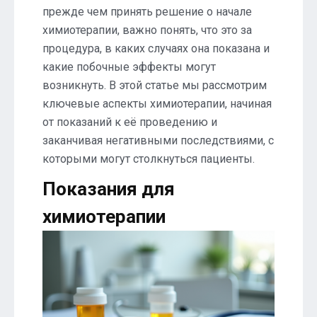
прежде чем принять решение о начале
химиотерапии, важно понять, что это за
процедура, в каких случаях она показана и
какие побочные эффекты могут
возникнуть. В этой статье мы рассмотрим
ключевые аспекты химиотерапии, начиная
от показаний к её проведению и
заканчивая негативными последствиями, с
которыми могут столкнуться пациенты.
Показания для
химиотерапии