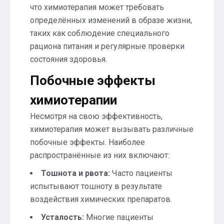
что химиотерапия может требовать
определённых изменений в образе жизни,
таких как соблюдение специального
рациона питания и регулярные проверки
состояния здоровья.
Побочные эффекты
химиотерапии
Несмотря на свою эффективность,
химиотерапия может вызывать различные
побочные эффекты. Наиболее
распространённые из них включают:
Тошнота и рвота:
Часто пациенты
испытывают тошноту в результате
воздействия химических препаратов.
Усталость:
Многие пациенты