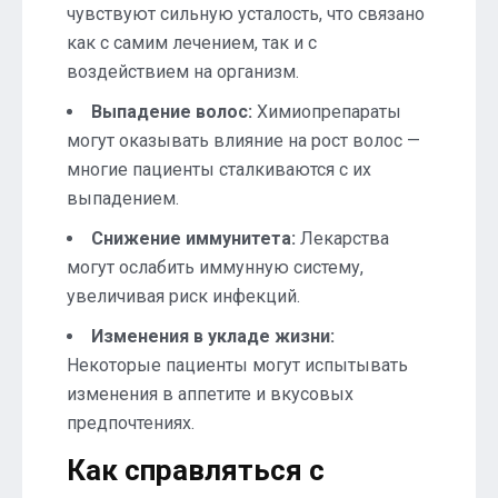
чувствуют сильную усталость, что связано
как с самим лечением, так и с
воздействием на организм.
Выпадение волос:
Химиопрепараты
могут оказывать влияние на рост волос —
многие пациенты сталкиваются с их
выпадением.
Снижение иммунитета:
Лекарства
могут ослабить иммунную систему,
увеличивая риск инфекций.
Изменения в укладе жизни:
Некоторые пациенты могут испытывать
изменения в аппетите и вкусовых
предпочтениях.
Как справляться с