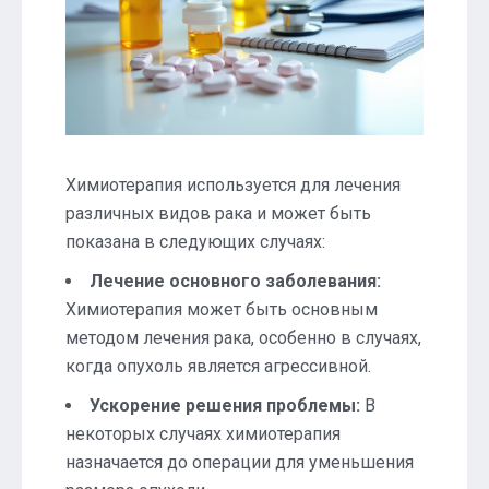
Химиотерапия используется для лечения
различных видов рака и может быть
показана в следующих случаях:
Лечение основного заболевания:
Химиотерапия может быть основным
методом лечения рака, особенно в случаях,
когда опухоль является агрессивной.
Ускорение решения проблемы:
В
некоторых случаях химиотерапия
назначается до операции для уменьшения