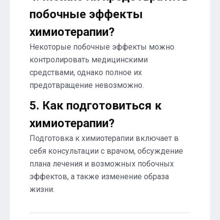
побочные эффекты
химиотерапии?
Некоторые побочные эффекты можно
контролировать медицинскими
средствами, однако полное их
предотвращение невозможно.
5. Как подготовиться к
химиотерапии?
Подготовка к химиотерапии включает в
себя консультации с врачом, обсуждение
плана лечения и возможных побочных
эффектов, а также изменение образа
жизни.