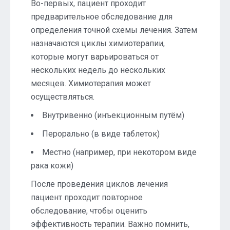
Во-первых, пациент проходит
предварительное обследование для
определения точной схемы лечения. Затем
назначаются циклы химиотерапии,
которые могут варьироваться от
нескольких недель до нескольких
месяцев. Химиотерапия может
осуществляться.
Внутривенно (инъекционным путём)
Перорально (в виде таблеток)
Местно (например, при некотором виде
рака кожи)
После проведения циклов лечения
пациент проходит повторное
обследование, чтобы оценить
эффективность терапии. Важно помнить,