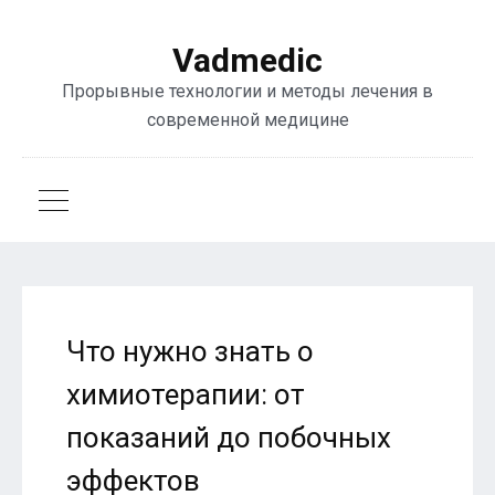
Vadmedic
Прорывные технологии и методы лечения в
современной медицине
Что нужно знать о
химиотерапии: от
показаний до побочных
эффектов