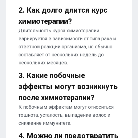
2. Как долго длится курс
химиотерапии?
Длительность курса химиотерапии
варьируется в зависимости от типа рака и
ответной реакции организма, но обычно
составляет от нескольких недель до
нескольких месяцев.
3. Какие побочные
эффекты могут возникнуть
после химиотерапии?
К побочным эффектам могут относиться
тошнота, усталость, выпадение волос и
снижение иммунитета.
4. Можно ли предотвратить