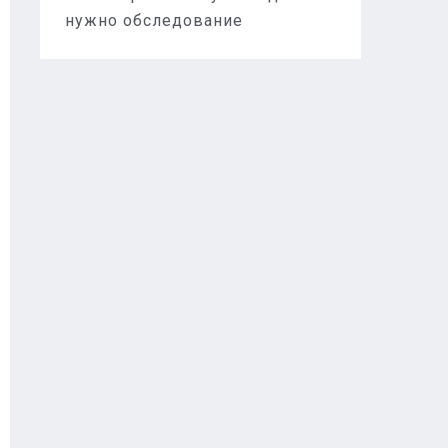
нужно обследование