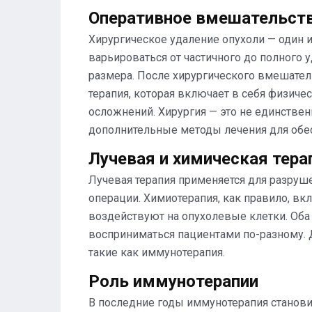
Оперативное вмешательст
Хирургическое удаление опухоли — один 
варьироваться от частичного до полного 
размера. После хирургического вмешател
терапия, которая включает в себя физич
осложнений. Хирургия — это не единствен
дополнительные методы лечения для обе
Лучевая и химическая тера
Лучевая терапия применяется для разруше
операции. Химиотерапия, как правило, в
воздействуют на опухолевые клетки. Оба
восприниматься пациентами по-разному.
такие как иммунотерапия.
Роль иммунотерапии
В последние годы иммунотерапия станови