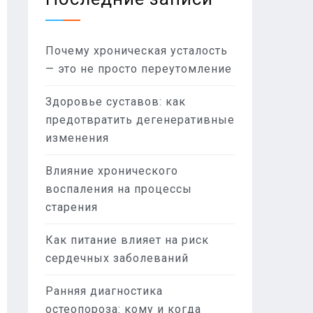
Почему хроническая усталость
— это не просто переутомление
Здоровье суставов: как
предотвратить дегенеративные
изменения
Влияние хронического
воспаления на процессы
старения
Как питание влияет на риск
сердечных заболеваний
Ранняя диагностика
остеопороза: кому и когда