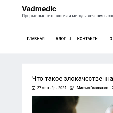
Vadmedic
Прорывные технологии и методы лечения в с
ГЛАВНАЯ
БЛОГ
КОНТАКТЫ
О
Что такое злокачественна
27 сентября 2024
Михаил Голованов