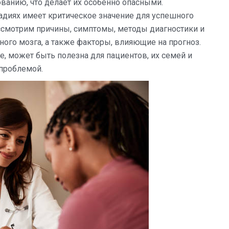
ванию, что делает их особенно опасными.
тадиях имеет критическое значение для успешного
ассмотрим причины, симптомы, методы диагностики и
ого мозга, а также факторы, влияющие на прогноз.
е, может быть полезна для пациентов, их семей и
 проблемой.