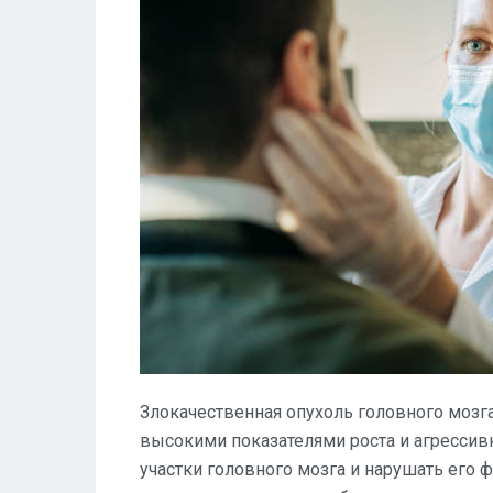
Злокачественная опухоль головного мозга
высокими показателями роста и агресси
участки головного мозга и нарушать его 