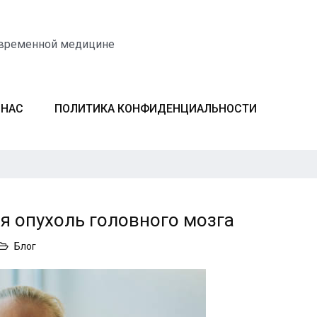
овременной медицине
 НАС
ПОЛИТИКА КОНФИДЕНЦИАЛЬНОСТИ
я опухоль головного мозга
Блог