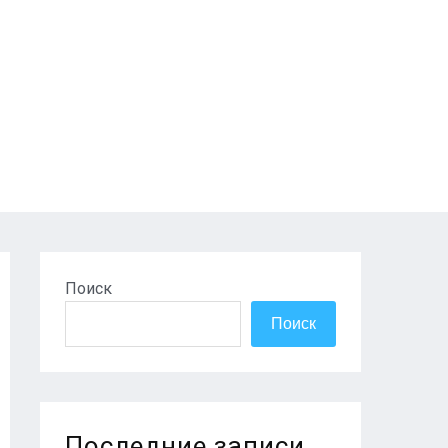
Поиск
Поиск
Последние записи