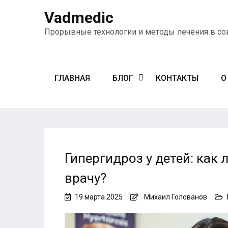
Vadmedic
Прорывные технологии и методы лечения в с
ГЛАВНАЯ
БЛОГ
КОНТАКТЫ
О
Гипергидроз у детей: как 
врачу?
19 марта 2025
Михаил Голованов