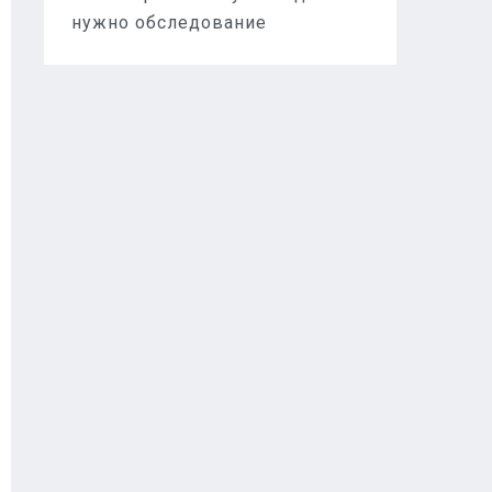
нужно обследование