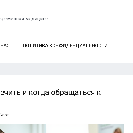
овременной медицине
 НАС
ПОЛИТИКА КОНФИДЕНЦИАЛЬНОСТИ
лечить и когда обращаться к
Блог