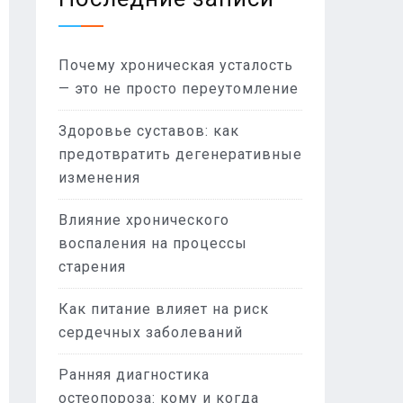
Почему хроническая усталость
— это не просто переутомление
Здоровье суставов: как
предотвратить дегенеративные
изменения
Влияние хронического
воспаления на процессы
старения
Как питание влияет на риск
сердечных заболеваний
Ранняя диагностика
остеопороза: кому и когда