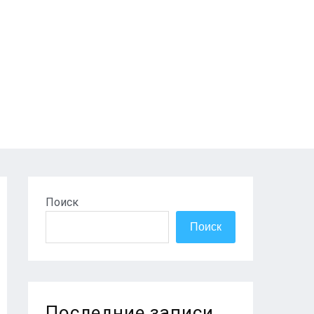
Поиск
Поиск
Последние записи