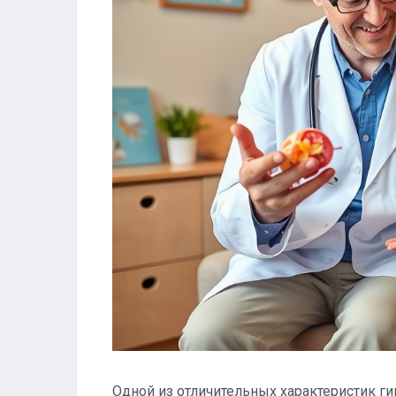
Одной из отличительных характеристик ги