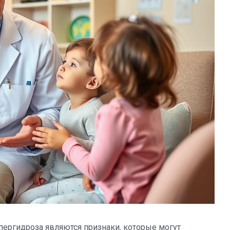
пергидроза являются признаки, которые могут