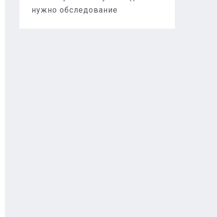
нужно обследование