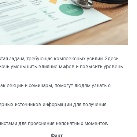
ая задача, требующая комплексных усилий. Здесь
мочь уменьшить влияние мифов и повысить уровень
ак лекции и семинары, помогут людям узнать о
ерных источников информации для получения
истами для прояснения непонятных моментов.
Факт