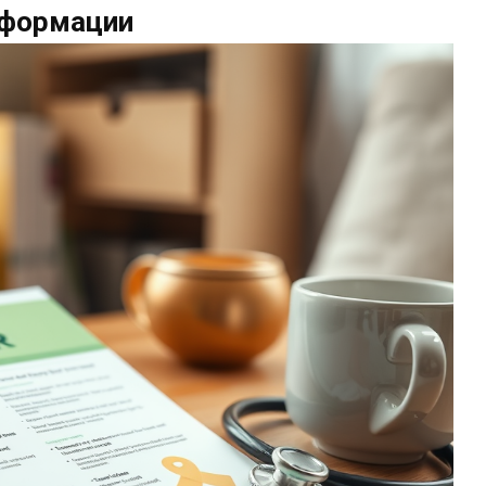
нформации