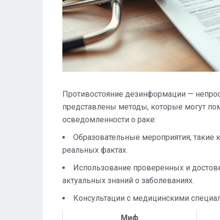
Противостояние дезинформации — непрост
представлены методы, которые могут по
осведомленности о раке:
Образовательные мероприятия, такие к
реальных фактах.
Использование проверенных и достов
актуальных знаний о заболеваниях.
Консультации с медицинскими специал
Миф