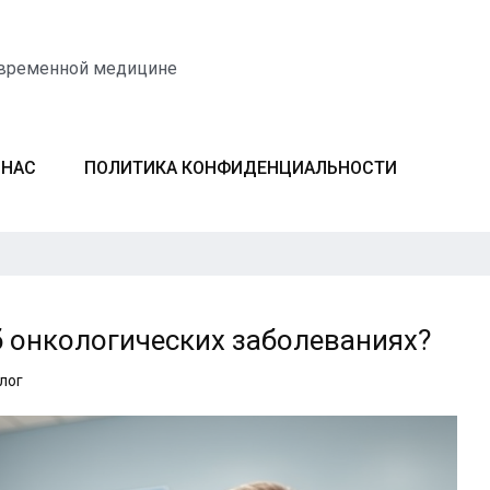
овременной медицине
 НАС
ПОЛИТИКА КОНФИДЕНЦИАЛЬНОСТИ
б онкологических заболеваниях?
лог