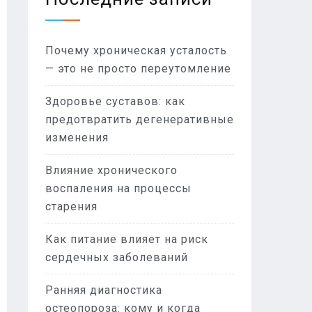
Почему хроническая усталость
— это не просто переутомление
Здоровье суставов: как
предотвратить дегенеративные
изменения
Влияние хронического
воспаления на процессы
старения
Как питание влияет на риск
сердечных заболеваний
Ранняя диагностика
остеопороза: кому и когда