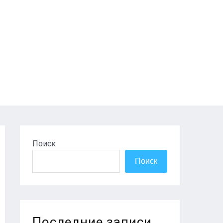
Поиск
Поиск
Последние записи