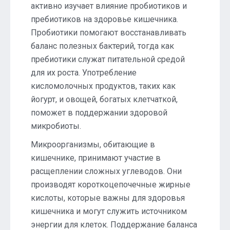
активно изучает влияние пробиотиков и
пребиотиков на здоровье кишечника.
Пробиотики помогают восстанавливать
баланс полезных бактерий, тогда как
пребиотики служат питательной средой
для их роста. Употребление
кисломолочных продуктов, таких как
йогурт, и овощей, богатых клетчаткой,
поможет в поддержании здоровой
микробиоты.
Микроорганизмы, обитающие в
кишечнике, принимают участие в
расщеплении сложных углеводов. Они
производят короткоцепочечные жирные
кислоты, которые важны для здоровья
кишечника и могут служить источником
энергии для клеток. Поддержание баланса