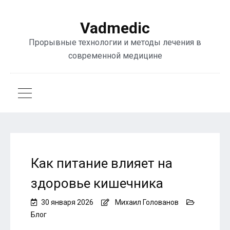
Vadmedic
Прорывные технологии и методы лечения в
современной медицине
Как питание влияет на
здоровье кишечника
30 января 2026
Михаил Голованов
Блог