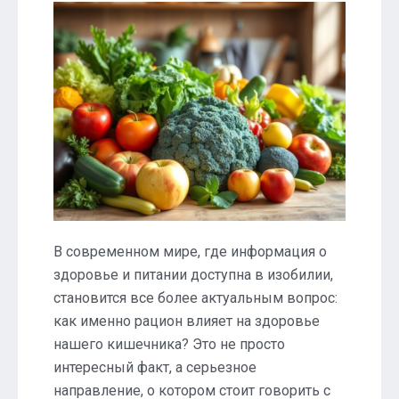
В современном мире, где информация о
здоровье и питании доступна в изобилии,
становится все более актуальным вопрос:
как именно рацион влияет на здоровье
нашего кишечника? Это не просто
интересный факт, а серьезное
направление, о котором стоит говорить с