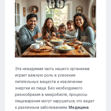
Эта невидимая часть нашего организма
играет важную роль в усвоении
питательных веществ и извлечении
энергии из пищи. Без необходимого
разнообразия в микробиоте, процессы
пищеварения могут нарушаться, что ведет
к различным заболеваниям.
Медицина