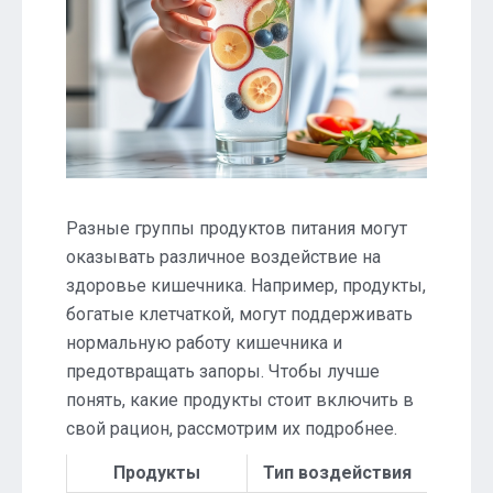
Разные группы продуктов питания могут
оказывать различное воздействие на
здоровье кишечника. Например, продукты,
богатые клетчаткой, могут поддерживать
нормальную работу кишечника и
предотвращать запоры. Чтобы лучше
понять, какие продукты стоит включить в
свой рацион, рассмотрим их подробнее.
Продукты
Тип воздействия