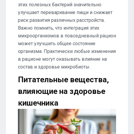
этих полезных бактерий значительно
улучшает переваривание пищи и снижает
риск развития различных расстройств.
Важно помнить, что интеграция этих
микроорганизмов в повседневный рацион
может улучшить общее состояние
организма. Практически любые изменения
в рационе могут оказывать влияние на
состав и здоровье микробиоты.
Питательные вещества,
влияющие на здоровье
кишечника