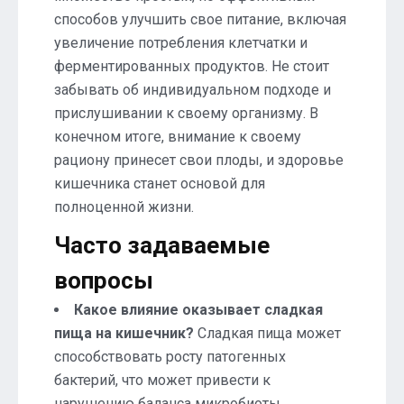
способов улучшить свое питание, включая
увеличение потребления клетчатки и
ферментированных продуктов. Не стоит
забывать об индивидуальном подходе и
прислушивании к своему организму. В
конечном итоге, внимание к своему
рациону принесет свои плоды, и здоровье
кишечника станет основой для
полноценной жизни.
Часто задаваемые
вопросы
Какое влияние оказывает сладкая
пища на кишечник?
Сладкая пища может
способствовать росту патогенных
бактерий, что может привести к
нарушению баланса микробиоты.