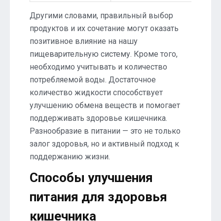
Другими словами, правильный выбор
продуктов и их сочетание могут оказать
позитивное влияние на нашу
пищеварительную систему. Кроме того,
необходимо учитывать и количество
потребляемой воды. Достаточное
количество жидкости способствует
улучшению обмена веществ и помогает
поддерживать здоровье кишечника.
Разнообразие в питании — это не только
залог здоровья, но и активный подход к
поддержанию жизни.
Способы улучшения
питания для здоровья
кишечника