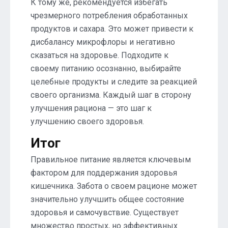
К тому же, рекомендуется избегать
чрезмерного потребления обработанных
продуктов и сахара. Это может привести к
дисбалансу микрофлоры и негативно
сказаться на здоровье. Подходите к
своему питанию осознанно, выбирайте
целебные продукты и следите за реакцией
своего организма. Каждый шаг в сторону
улучшения рациона — это шаг к
улучшению своего здоровья.
Итог
Правильное питание является ключевым
фактором для поддержания здоровья
кишечника. Забота о своем рационе может
значительно улучшить общее состояние
здоровья и самочувствие. Существует
множество простых, но эффективных