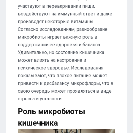
участвуют в переваривании пищи,
воздействуют на иммунный ответ и даже
производят некоторые витамины.
Согласно исследованиям, разнообразие
микробиоты играет важную роль в
поддержании ее здоровья и баланса.
Удивительно, но состояние кишечника
может влиять на настроение и
психическое здоровье. Исследования
показывают, что плохое питание может
привести к дисбалансу микрофлоры, что в
свою очередь может проявляться в виде
стресса и усталости.
Роль микробиоты
кишечника