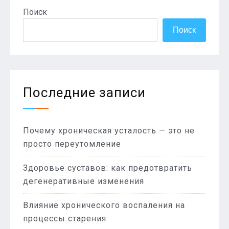
Поиск
Поиск
Последние записи
Почему хроническая усталость — это не
просто переутомление
Здоровье суставов: как предотвратить
дегенеративные изменения
Влияние хронического воспаления на
процессы старения