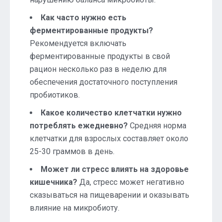
Как часто нужно есть
ферментированные продукты?
Рекомендуется включать
ферментированные продукты в свой
рацион несколько раз в неделю для
обеспечения достаточного поступления
пробиотиков.
Какое количество клетчатки нужно
потреблять ежедневно?
Средняя норма
клетчатки для взрослых составляет около
25-30 граммов в день.
Может ли стресс влиять на здоровье
кишечника?
Да, стресс может негативно
сказываться на пищеварении и оказывать
влияние на микробиоту.