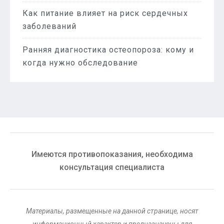
Как питание влияет на риск сердечных
заболеваний
Ранняя диагностика остеопороза: кому и
когда нужно обследование
Имеются противопоказания, необходима
консультация специалиста
Материалы, размещенные на данной странице, носят