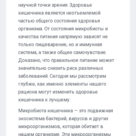
научной точки зрения. Здоровье
кишечника является неотъемлемой
частью общего состояния здоровья
организма. От состояния микробиоты и
качества питания напрямую зависят не
только пищеварение, но и иммунная
система, а также общее самочувствие.
Доказано, что правильное питание может
значительно снизить риск различных
заболеваний. Сегодня мы рассмотрим
глубже, как именно элементы нашего
рациона могут изменить здоровье
кишечника к лучшему.
Микробиота кишечника — это подвижная
экосистема бактерий, вирусов и других
микроорганизмов, которая обитает в
нашем организме. Эти микроорганизмы