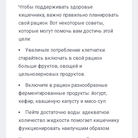
Чтобы поддерживать здоровье
кишечника, важно правильно планировать
свой рацион. Вот некоторые советы,
которые могут помочь вам достичь этой
цели:
Увеличьте потребление клетчатки:
старайтесь включать в свой рацион
больше фруктов, овощей и
цельнозерновых продуктов.
Включите в рацион разнообразные
ферментированные продукты: йогурт,
кефир, квашеную капусту и мисо-суп.
Пейте достаточно воды: адекватное
количество жидкости помогает кишечнику
функционировать наилучшим образом.