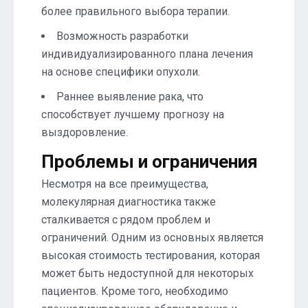
более правильного выбора терапии.
Возможность разработки
индивидуализированного плана лечения
на основе специфики опухоли.
Раннее выявление рака, что
способствует лучшему прогнозу на
выздоровление.
Проблемы и ограничения
Несмотря на все преимущества,
молекулярная диагностика также
сталкивается с рядом проблем и
ограничений. Одним из основных является
высокая стоимость тестирования, которая
может быть недоступной для некоторых
пациентов. Кроме того, необходимо