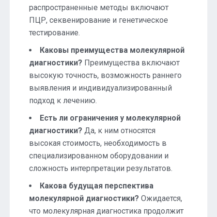
распространенные методы включают
ПЦР, секвенирование и генетическое
тестирование.
Каковы преимущества молекулярной
диагностики?
Преимущества включают
высокую точность, возможность раннего
выявления и индивидуализированный
подход к лечению.
Есть ли ограничения у молекулярной
диагностики?
Да, к ним относятся
высокая стоимость, необходимость в
специализированном оборудовании и
сложность интерпретации результатов.
Какова будущая перспектива
молекулярной диагностики?
Ожидается,
что молекулярная диагностика продолжит