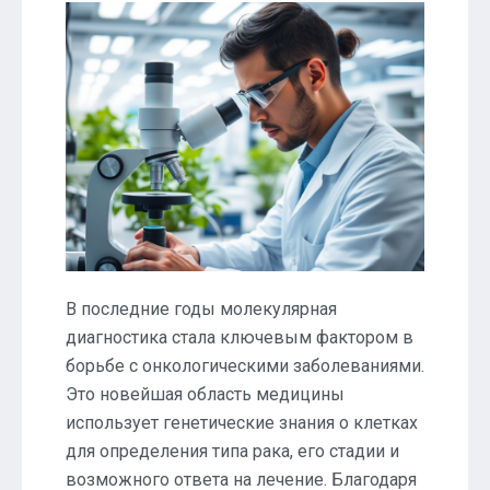
В последние годы молекулярная
диагностика стала ключевым фактором в
борьбе с онкологическими заболеваниями.
Это новейшая область медицины
использует генетические знания о клетках
для определения типа рака, его стадии и
возможного ответа на лечение. Благодаря