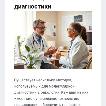
диагностики
Существует несколько методов,
используемых для молекулярной
диагностики в онкологии. Каждый из них
имеет свои уникальные технологии,
позволяющие обеспечить точность и