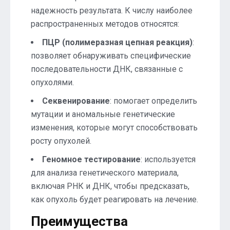
надежность результата. К числу наиболее
распространенных методов относятся:
ПЦР (полимеразная цепная реакция)
:
позволяет обнаруживать специфические
последовательности ДНК, связанные с
опухолями.
Секвенирование
: помогает определить
мутации и аномальные генетические
изменения, которые могут способствовать
росту опухолей.
Геномное тестирование
: используется
для анализа генетического материала,
включая РНК и ДНК, чтобы предсказать,
как опухоль будет реагировать на лечение.
Преимущества