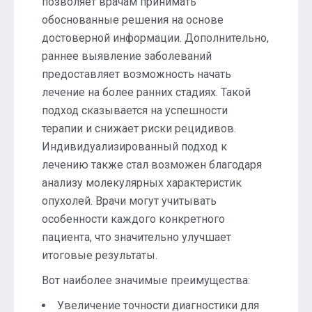
позволяет врачам принимать
обоснованные решения на основе
достоверной информации. Дополнительно,
раннее выявление заболеваний
предоставляет возможность начать
лечение на более ранних стадиях. Такой
подход сказывается на успешности
терапии и снижает риски рецидивов.
Индивидуализированный подход к
лечению также стал возможен благодаря
анализу молекулярных характеристик
опухолей. Врачи могут учитывать
особенности каждого конкретного
пациента, что значительно улучшает
итоговые результаты.
Вот наиболее значимые преимущества:
Увеличение точности диагностики для