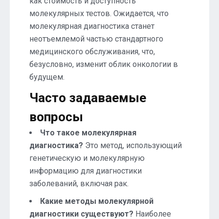
как стоимость и доступность
молекулярных тестов. Ожидается, что
молекулярная диагностика станет
неотъемлемой частью стандартного
медицинского обслуживания, что,
безусловно, изменит облик онкологии в
будущем.
Часто задаваемые
вопросы
Что такое молекулярная
диагностика?
Это метод, использующий
генетическую и молекулярную
информацию для диагностики
заболеваний, включая рак.
Какие методы молекулярной
диагностики существуют?
Наиболее