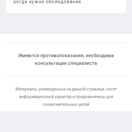
когда нужно обследование
Имеются противопоказания, необходима
консультация специалиста
Материалы, размещенные на данной странице, носят
информационный характер и предназначены для
ознакомительных целей