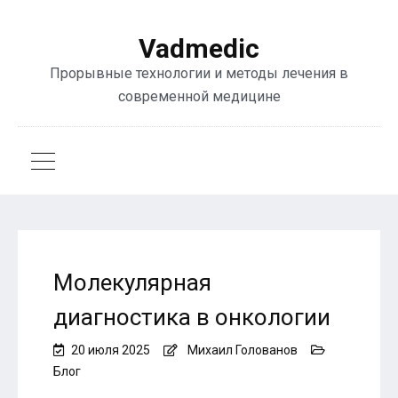
Vadmedic
Прорывные технологии и методы лечения в
современной медицине
Молекулярная
диагностика в онкологии
20 июля 2025
Михаил Голованов
Блог