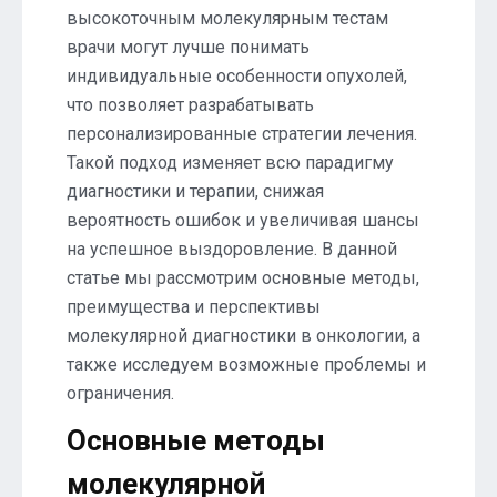
высокоточным молекулярным тестам
врачи могут лучше понимать
индивидуальные особенности опухолей,
что позволяет разрабатывать
персонализированные стратегии лечения.
Такой подход изменяет всю парадигму
диагностики и терапии, снижая
вероятность ошибок и увеличивая шансы
на успешное выздоровление. В данной
статье мы рассмотрим основные методы,
преимущества и перспективы
молекулярной диагностики в онкологии, а
также исследуем возможные проблемы и
ограничения.
Основные методы
молекулярной