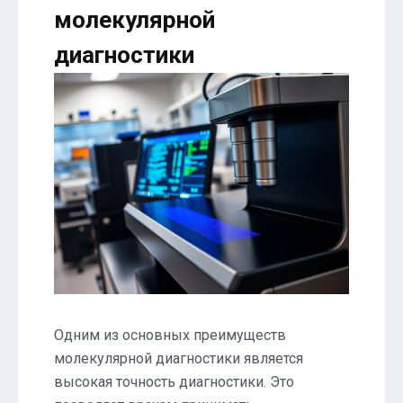
молекулярной
диагностики
Одним из основных преимуществ
молекулярной диагностики является
высокая точность диагностики. Это