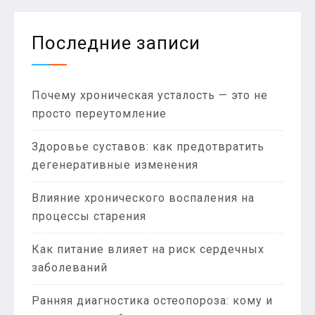
Последние записи
Почему хроническая усталость — это не
просто переутомление
Здоровье суставов: как предотвратить
дегенеративные изменения
Влияние хронического воспаления на
процессы старения
Как питание влияет на риск сердечных
заболеваний
Ранняя диагностика остеопороза: кому и