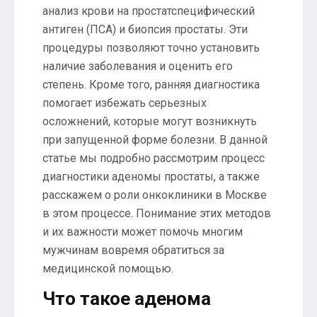
анализ крови на простатспецифический
антиген (ПСА) и биопсия простаты. Эти
процедуры позволяют точно установить
наличие заболевания и оценить его
степень. Кроме того, ранняя диагностика
помогает избежать серьезных
осложнений, которые могут возникнуть
при запущенной форме болезни. В данной
статье мы подробно рассмотрим процесс
диагностики аденомы простаты, а также
расскажем о роли онкоклиники в Москве
в этом процессе. Понимание этих методов
и их важности может помочь многим
мужчинам вовремя обратиться за
медицинской помощью.
Что такое аденома