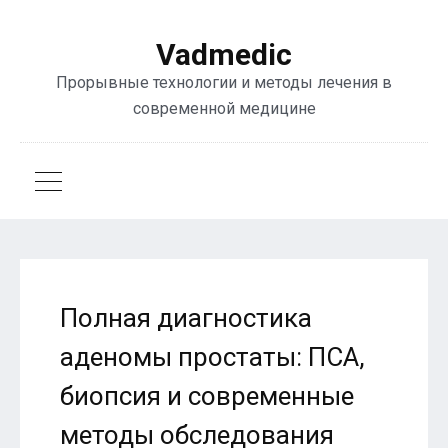
Vadmedic
Прорывные технологии и методы лечения в
современной медицине
Полная диагностика
аденомы простаты: ПСА,
биопсия и современные
методы обследования