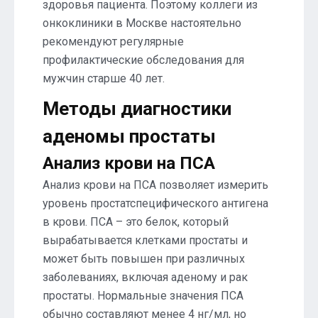
здоровья пациента. Поэтому коллеги из
онкоклиники в Москве настоятельно
рекомендуют регулярные
профилактические обследования для
мужчин старше 40 лет.
Методы диагностики
аденомы простаты
Анализ крови на ПСА
Анализ крови на ПСА позволяет измерить
уровень простатспецифического антигена
в крови. ПСА – это белок, который
вырабатывается клетками простаты и
может быть повышен при различных
заболеваниях, включая аденому и рак
простаты. Нормальные значения ПСА
обычно составляют менее 4 нг/мл, но