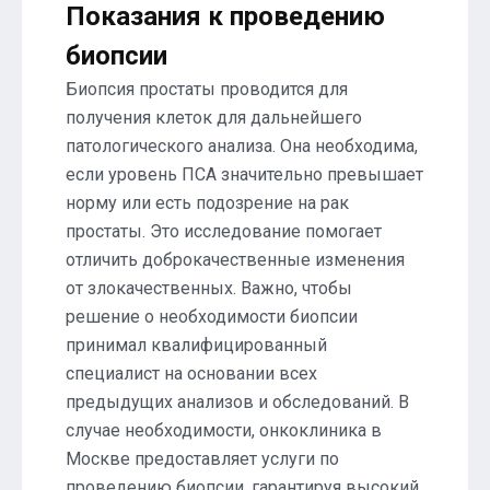
Показания к проведению
биопсии
Биопсия простаты проводится для
получения клеток для дальнейшего
патологического анализа. Она необходима,
если уровень ПСА значительно превышает
норму или есть подозрение на рак
простаты. Это исследование помогает
отличить доброкачественные изменения
от злокачественных. Важно, чтобы
решение о необходимости биопсии
принимал квалифицированный
специалист на основании всех
предыдущих анализов и обследований. В
случае необходимости, онкоклиника в
Москве предоставляет услуги по
проведению биопсии, гарантируя высокий