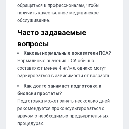
обращаться к профессионалам, чтобы
получить качественное медицинское
обслуживание.
Часто задаваемые
вопросы
Каковы нормальные показатели ПСА?
Нормальные значения ПСА обычно
составляют менее 4 нг/мл, однако могут
варьироваться в зависимости от возраста.
Как долго занимает подготовка к
биопсии простаты?
Подготовка может занять несколько дней;
рекомендуется проконсультироваться с
врачом о необходимых предварительных
процедурах.