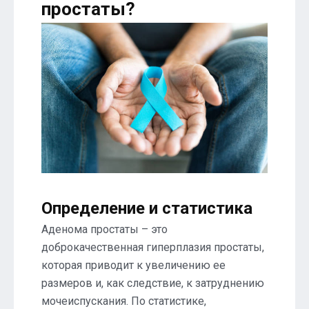
простаты?
Определение и статистика
Аденома простаты – это
доброкачественная гиперплазия простаты,
которая приводит к увеличению ее
размеров и, как следствие, к затруднению
мочеиспускания. По статистике,