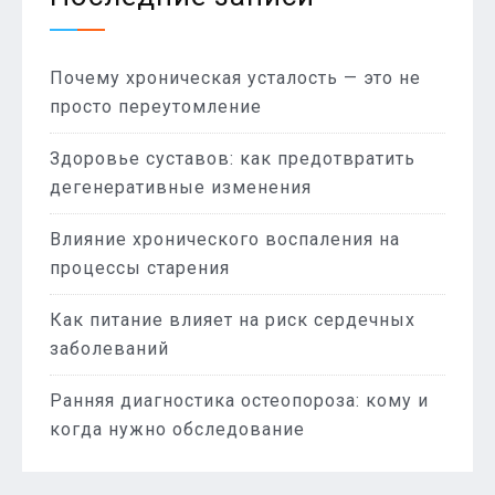
Почему хроническая усталость — это не
просто переутомление
Здоровье суставов: как предотвратить
дегенеративные изменения
Влияние хронического воспаления на
процессы старения
Как питание влияет на риск сердечных
заболеваний
Ранняя диагностика остеопороза: кому и
когда нужно обследование