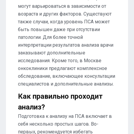
могут варьироваться в зависимости от
возраста и других факторов. Существуют
также случаи, когда уровень ПСА может
быть повышен даже при отсутствии
патологии. Для более точной
интерпретации результатов анализа врачи
заказывают дополнительные
исследования. Кроме того, в Москве
онкоклиники предлагают комплексное
обследование, включающее консультации
специалистов и дополнительные анализы.
Как правильно проходит
анализ?
Подготовка к анализу на ПСА включает в
себя несколько простых шагов. Во-
первых, рекомендуется избегать