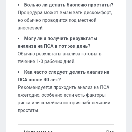
Больно ли делать биопсию простаты?
Процедура может вызывать дискомфорт,
но обычно проводится под местной
анестезией.
Могу ли я получить результаты
анализа на ПСА в тот же день?
Обычно результаты анализа готовы в
течение 1-3 рабочих дней.
Как часто следует делать анализ на
ПСА после 40 лет?
Рекомендуется проходить анализ на ПСА
ежегодно, особенно если есть факторы
риска или семейная история заболеваний
простаты.
Навигация