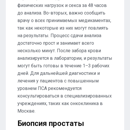
физических нагрузок и секса за 48 часов
до анализа. Во-вторых, важно сообщить
врачу о всех принимаемых медикаментах,
так как некоторые из них могут повлиять
на результаты. Процесс сдачи анализа
достаточно прост и занимает всего
несколько минут. После забора крови
анализируется в лаборатории, и результаты
могут быть готовы в течение 1–3 рабочих
дней. Для дальнейшей диагностики и
лечения у пациентов с повышенным
уровнем ПСА рекомендуется
консультироваться в специализированных
учреждениях, таких как онкоклиника в
Москве.
Биопсия простаты