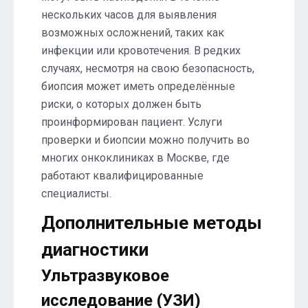
нескольких часов для выявления
возможных осложнений, таких как
инфекции или кровотечения. В редких
случаях, несмотря на свою безопасность,
биопсия может иметь определённые
риски, о которых должен быть
проинформирован пациент. Услуги
проверки и биопсии можно получить во
многих онкоклиниках в Москве, где
работают квалифицированные
специалисты.
Дополнительные методы
диагностики
Ультразвуковое
исследование (УЗИ)