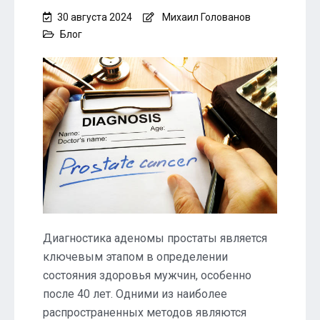
30 августа 2024
Михаил Голованов
Блог
Диагностика аденомы простаты является
ключевым этапом в определении
состояния здоровья мужчин, особенно
после 40 лет. Одними из наиболее
распространенных методов являются