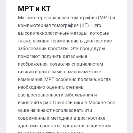
МРТ и КТ
Магнитно-резонансная томография (МРТ) и
компьютерная томография (КТ) – это
высокотехнологичные методы, которые
также находят применение в диагностике
заболеваний простаты. Эти процедуры
помогают получить детальные
изображения, позволяя специалистам
выявить даже самые малозаметные
изменения. МРТ особенно полезна, когда
необходимо оценить степень
распространенности заболевания и
исключить рак. Онкоклиники в Москве все
чаще начинают использовать эти
современные методики в диагностике
аденомы простаты, предлагая пациентам