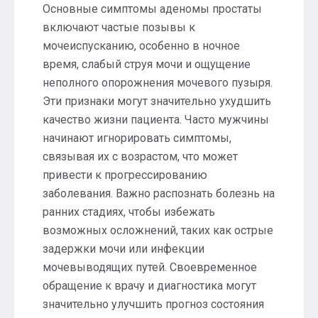
Основные симптомы аденомы простаты
включают частые позывы к
мочеиспусканию, особенно в ночное
время, слабый струя мочи и ощущение
неполного опорожнения мочевого пузыря.
Эти признаки могут значительно ухудшить
качество жизни пациента. Часто мужчины
начинают игнорировать симптомы,
связывая их с возрастом, что может
привести к прогрессированию
заболевания. Важно распознать болезнь на
ранних стадиях, чтобы избежать
возможных осложнений, таких как острые
задержки мочи или инфекции
мочевыводящих путей. Своевременное
обращение к врачу и диагностика могут
значительно улучшить прогноз состояния