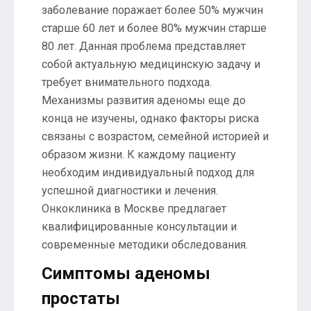
заболевание поражает более 50% мужчин
старше 60 лет и более 80% мужчин старше
80 лет. Данная проблема представляет
собой актуальную медицинскую задачу и
требует внимательного подхода.
Механизмы развития аденомы еще до
конца не изучены, однако факторы риска
связаны с возрастом, семейной историей и
образом жизни. К каждому пациенту
необходим индивидуальный подход для
успешной диагностики и лечения.
Онкоклиника в Москве предлагает
квалифицированные консультации и
современные методики обследования.
Симптомы аденомы
простаты