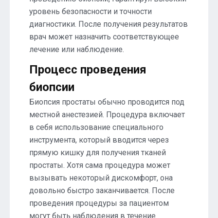
уровень безопасности и точности
диагностики. После получения результатов
врач может назначить соответствующее
лечение или наблюдение.
Процесс проведения
биопсии
Биопсия простаты обычно проводится под
местной анестезией. Процедура включает
в себя использование специального
инструмента, который вводится через
прямую кишку для получения тканей
простаты. Хотя сама процедура может
вызывать некоторый дискомфорт, она
довольно быстро заканчивается. После
проведения процедуры за пациентом
могут быть наблюдения в течение