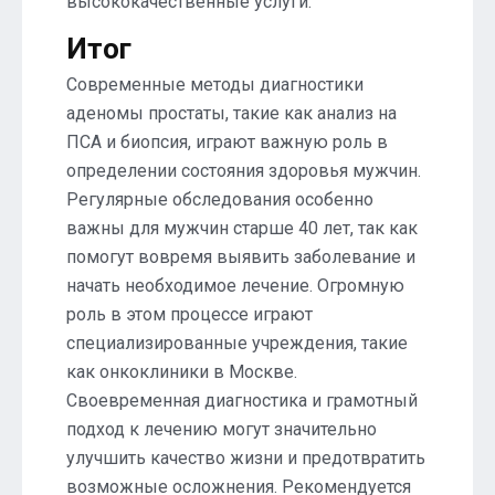
высококачественные услуги.
Итог
Современные методы диагностики
аденомы простаты, такие как анализ на
ПСА и биопсия, играют важную роль в
определении состояния здоровья мужчин.
Регулярные обследования особенно
важны для мужчин старше 40 лет, так как
помогут вовремя выявить заболевание и
начать необходимое лечение. Огромную
роль в этом процессе играют
специализированные учреждения, такие
как онкоклиники в Москве.
Своевременная диагностика и грамотный
подход к лечению могут значительно
улучшить качество жизни и предотвратить
возможные осложнения. Рекомендуется