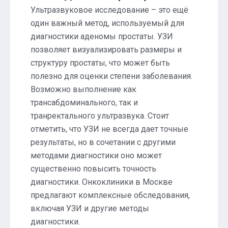
Ультразвуковое исследование – это ещё
один важный метод, используемый для
диагностики аденомы простаты. УЗИ
позволяет визуализировать размеры и
структуру простаты, что может быть
полезно для оценки степени заболевания.
Возможно выполнение как
трансабдоминального, так и
транректального ультразвука. Стоит
отметить, что УЗИ не всегда дает точные
результаты, но в сочетании с другими
методами диагностики оно может
существенно повысить точность
диагностики. Онкоклиники в Москве
предлагают комплексные обследования,
включая УЗИ и другие методы
диагностики.