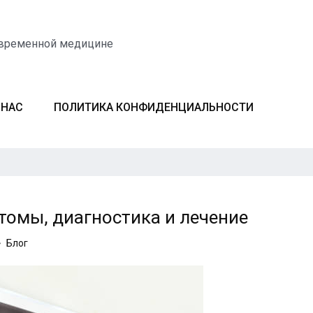
овременной медицине
 НАС
ПОЛИТИКА КОНФИДЕНЦИАЛЬНОСТИ
томы, диагностика и лечение
Блог