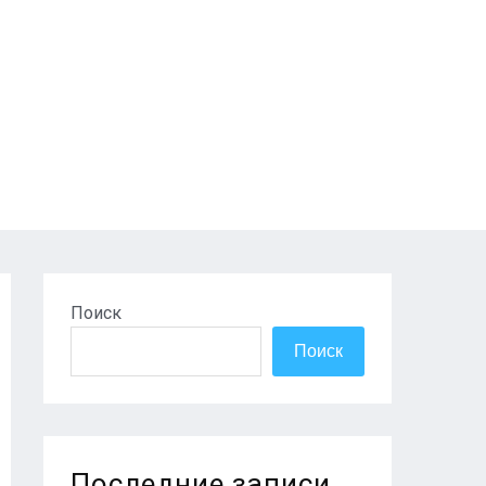
Поиск
Поиск
Последние записи