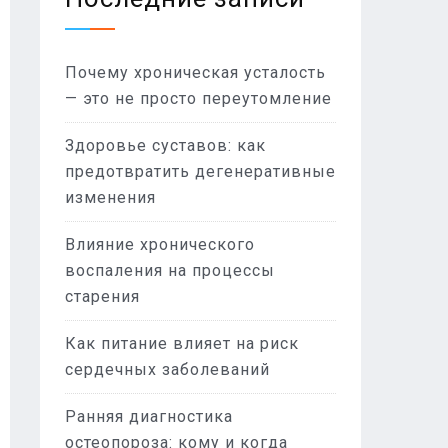
Почему хроническая усталость
— это не просто переутомление
Здоровье суставов: как
предотвратить дегенеративные
изменения
Влияние хронического
воспаления на процессы
старения
Как питание влияет на риск
сердечных заболеваний
Ранняя диагностика
остеопороза: кому и когда