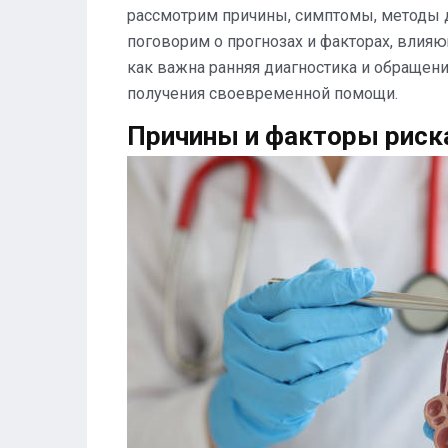
рассмотрим причины, симптомы, методы д
поговорим о прогнозах и факторах, влия
как важна ранняя диагностика и обращен
получения своевременной помощи.
Причины и факторы риск