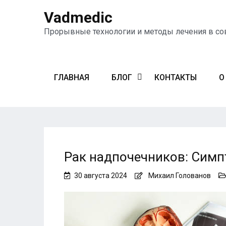
Vadmedic
Прорывные технологии и методы лечения в с
ГЛАВНАЯ
БЛОГ
КОНТАКТЫ
О
Рак надпочечников: Симп
30 августа 2024
Михаил Голованов