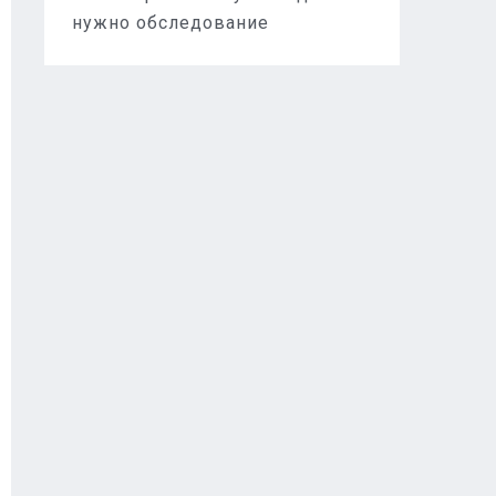
нужно обследование