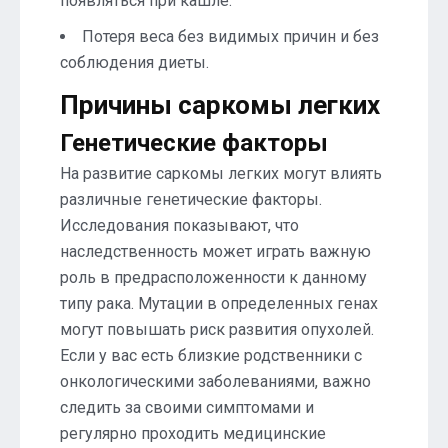
появляться при кашле.
Потеря веса без видимых причин и без
соблюдения диеты.
Причины саркомы легких
Генетические факторы
На развитие саркомы легких могут влиять
различные генетические факторы.
Исследования показывают, что
наследственность может играть важную
роль в предрасположенности к данному
типу рака. Мутации в определенных генах
могут повышать риск развития опухолей.
Если у вас есть близкие родственники с
онкологическими заболеваниями, важно
следить за своими симптомами и
регулярно проходить медицинские