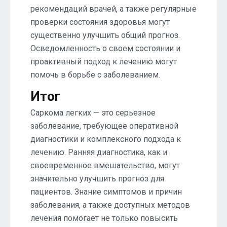
рекомендаций врачей, а также регулярные
проверки состояния здоровья могут
существенно улучшить общий прогноз.
Осведомленность о своем состоянии и
проактивный подход к лечению могут
помочь в борьбе с заболеванием.
Итог
Саркома легких — это серьезное
заболевание, требующее оперативной
диагностики и комплексного подхода к
лечению. Ранняя диагностика, как и
своевременное вмешательство, могут
значительно улучшить прогноз для
пациентов. Знание симптомов и причин
заболевания, а также доступных методов
лечения помогает не только повысить