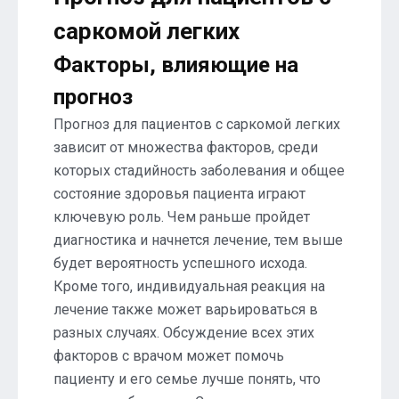
саркомой легких
Факторы, влияющие на
прогноз
Прогноз для пациентов с саркомой легких
зависит от множества факторов, среди
которых стадийность заболевания и общее
состояние здоровья пациента играют
ключевую роль. Чем раньше пройдет
диагностика и начнется лечение, тем выше
будет вероятность успешного исхода.
Кроме того, индивидуальная реакция на
лечение также может варьироваться в
разных случаях. Обсуждение всех этих
факторов с врачом может помочь
пациенту и его семье лучше понять, что