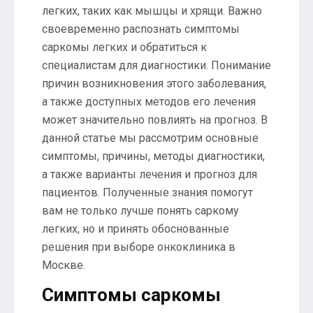
легких, таких как мышцы и хрящи. Важно
своевременно распознать симптомы
саркомы легких и обратиться к
специалистам для диагностики. Понимание
причин возникновения этого заболевания,
а также доступных методов его лечения
может значительно повлиять на прогноз. В
данной статье мы рассмотрим основные
симптомы, причины, методы диагностики,
а также варианты лечения и прогноз для
пациентов. Полученные знания помогут
вам не только лучше понять саркому
легких, но и принять обоснованные
решения при выборе онкоклиника в
Москве.
Симптомы саркомы