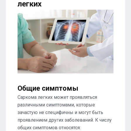
легких
Общие симптомы
Саркома легких может проявляться
различными симптомами, которые
зачастую не специфичны и могут быть
проявлением других заболеваний. К числу
общих симптомов относятся: