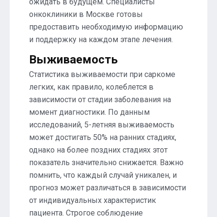
ожидать в будущем. Специалисты
онкоклиники в Москве готовы
предоставить необходимую информацию
и поддержку на каждом этапе лечения.
Выживаемость
Статистика выживаемости при саркоме
легких, как правило, колеблется в
зависимости от стадии заболевания на
момент диагностики. По данным
исследований, 5-летняя выживаемость
может достигать 50% на ранних стадиях,
однако на более поздних стадиях этот
показатель значительно снижается. Важно
помнить, что каждый случай уникален, и
прогноз может различаться в зависимости
от индивидуальных характеристик
пациента. Строгое соблюдение