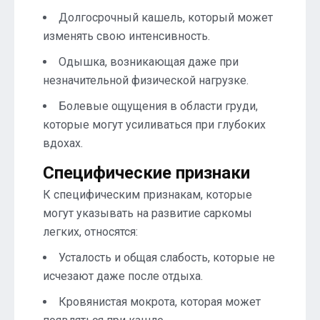
Долгосрочный кашель, который может
изменять свою интенсивность.
Одышка, возникающая даже при
незначительной физической нагрузке.
Болевые ощущения в области груди,
которые могут усиливаться при глубоких
вдохах.
Специфические признаки
К специфическим признакам, которые
могут указывать на развитие саркомы
легких, относятся:
Усталость и общая слабость, которые не
исчезают даже после отдыха.
Кровянистая мокрота, которая может