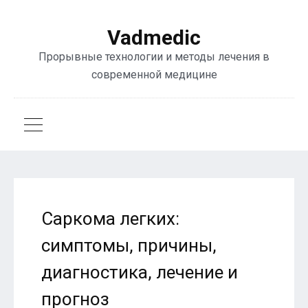
Vadmedic
Прорывные технологии и методы лечения в
современной медицине
Саркома легких:
симптомы, причины,
диагностика, лечение и
прогноз