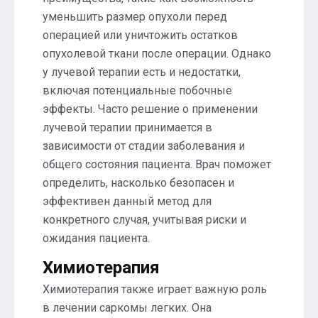
уменьшить размер опухоли перед
операцией или уничтожить остатков
опухолевой ткани после операции. Однако
у лучевой терапии есть и недостатки,
включая потенциальные побочные
эффекты. Часто решение о применении
лучевой терапии принимается в
зависимости от стадии заболевания и
общего состояния пациента. Врач поможет
определить, насколько безопасен и
эффективен данный метод для
конкретного случая, учитывая риски и
ожидания пациента.
Химиотерапия
Химиотерапия также играет важную роль
в лечении саркомы легких. Она