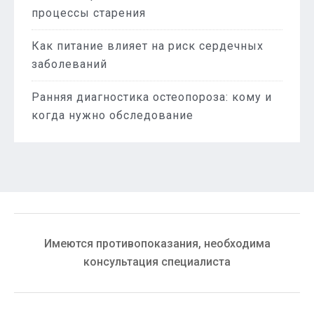
процессы старения
Как питание влияет на риск сердечных
заболеваний
Ранняя диагностика остеопороза: кому и
когда нужно обследование
Имеются противопоказания, необходима
консультация специалиста