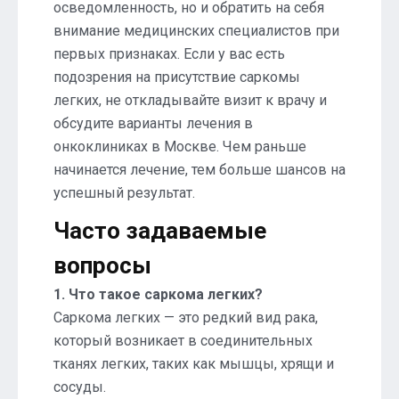
осведомленность, но и обратить на себя
внимание медицинских специалистов при
первых признаках. Если у вас есть
подозрения на присутствие саркомы
легких, не откладывайте визит к врачу и
обсудите варианты лечения в
онкоклиниках в Москве. Чем раньше
начинается лечение, тем больше шансов на
успешный результат.
Часто задаваемые
вопросы
1. Что такое саркома легких?
Саркома легких — это редкий вид рака,
который возникает в соединительных
тканях легких, таких как мышцы, хрящи и
сосуды.