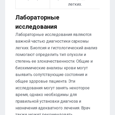
легких.
Лабораторные
исследования
Лабораторные исследования являются
важной частью диагностики саркомы
легких. Биопсия и гистологический анализ
помогают определить тип опухоли и
степень ее злокачественности. Общие и
биохимические анализы крови могут
выявить сопутствующие состояния и
общее здоровье пациента. Эти
исследования могут занять некоторое
время, однако необходимы для
правильной установки диагноза и
назначения адекватного лечения. Врач
также может рекомендовать