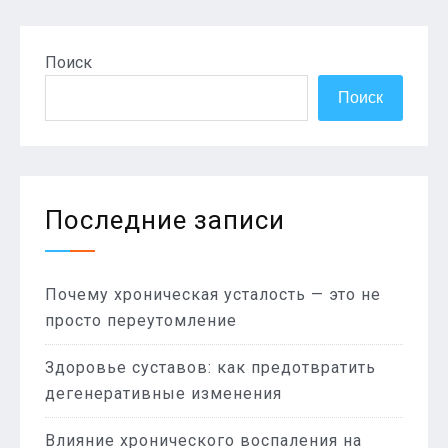
Поиск
Поиск
Последние записи
Почему хроническая усталость — это не
просто переутомление
Здоровье суставов: как предотвратить
дегенеративные изменения
Влияние хронического воспаления на