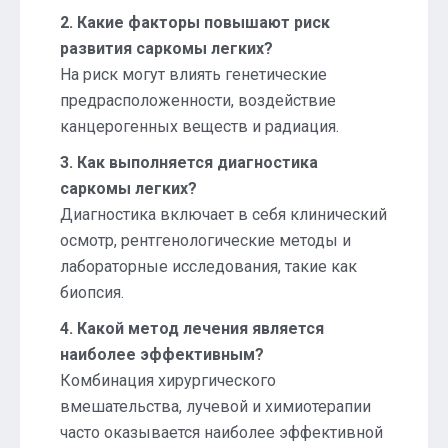
2. Какие факторы повышают риск
развития саркомы легких?
На риск могут влиять генетические
предрасположенности, воздействие
канцерогенных веществ и радиация.
3. Как выполняется диагностика
саркомы легких?
Диагностика включает в себя клинический
осмотр, рентгенологические методы и
лабораторные исследования, такие как
биопсия.
4. Какой метод лечения является
наиболее эффективным?
Комбинация хирургического
вмешательства, лучевой и химиотерапии
часто оказывается наиболее эффективной