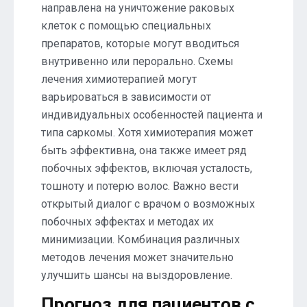
направлена на уничтожение раковых
клеток с помощью специальных
препаратов, которые могут вводиться
внутривенно или перорально. Схемы
лечения химиотерапией могут
варьироваться в зависимости от
индивидуальных особенностей пациента и
типа саркомы. Хотя химиотерапия может
быть эффективна, она также имеет ряд
побочных эффектов, включая усталость,
тошноту и потерю волос. Важно вести
открытый диалог с врачом о возможных
побочных эффектах и методах их
минимизации. Комбинация различных
методов лечения может значительно
улучшить шансы на выздоровление.
Прогноз для пациентов с