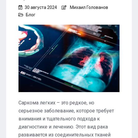
30 августа 2024
Михаил Голованов
Блог
Саркома легких – это редкое, но
серьезное заболевание, которое требует
внимания и тщательного подхода к
диагностике и лечению. Этот вид рака
развивается из соединительных тканей