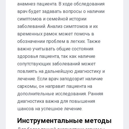
анамнез пациента. В ходе обследования
врач будет задавать вопросы о наличии
симптомов и семейной истории
заболеваний. Анализ симптомов и их
временных рамок может помочь в
обозначении проблем в легких. Также
важно учитывать общие состояния
здоровья пациента, так как наличие
сопутствующих заболеваний может
повлиять на дальнейшую диагностику и
лечение. Если врач заподозрит наличие
саркомы, он направит пациента на
дополнительные исследования. Ранняя
диагностика важна для повышения
шансов на успешное лечение.
Инструментальные методы