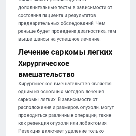
дополнительные тесты в зависимости от
состояния пациента и результатов
предварительных обследований. Чем
раньше будет проведена диагностика, тем
выше шансы на успешное лечение.
Лечение саркомы легких
Хирургическое
вмешательство
Хирургическое вмешательство является
одним из основных методов лечения
саркомы легких. В зависимости от
расположения и размеров опухоли, могут
проводиться различные операции, такие
как резекция опухоли или лобэктомия.
Резекция включает удаление только