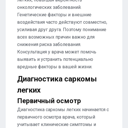
онкологических заболеваний.
Генетические факторы и внешние
воздействия часто действуют совместно,
усиливая друг друга. Поэтому понимание
всех возможных причин важно для
снижения риска заболевания.
Консультация у врача может помочь
выявить и устранить потенциально
вредные факторы в вашей жизни.
Диагностика саркомы
легких
Первичный осмотр
Диагностика саркомы легких начинается с
первичного осмотра врача, который
учитывает клинические симптомы и