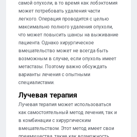
самой опухоли, в то время как лобэктомия
может потребовать удаления части
легкого. Операция проводится с целью
максимально полного удаления опухоли,
что может повысить шансы на выживание
пациента. Однако хирургическое
вмешательство может не всегда быть
возможным в случае, если опухоль имеет
метастазы. Поэтому важно обсуждать
варианты лечения с опытными
специалистами.
Лучевая терапия
Лучевая терапия может использоваться
как самостоятельный метод лечения, так и
в комбинации с хирургическим
вмешательством. Этот метод имеет свои
преимущества, такие как возможность