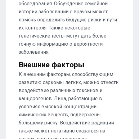
обследования. Обсуждение семейной
истории заболеваний с врачом может
помочь определить будущие риски и пути
их контроля. Также некоторые
генетические тесты могут дать более
точную информацию о вероятности
заболевания.
Внешние факторы
К внешним факторам, способствующим
развитию саркомы легких, можно отнести
воздействие различных токсинов и
канцерогенов. Лица, работающие в
условиях высокой концентрации
химических веществ, подвержены
большему риску. Воздействие радиации
также может негативно сказаться на
легких, повышая вероятность