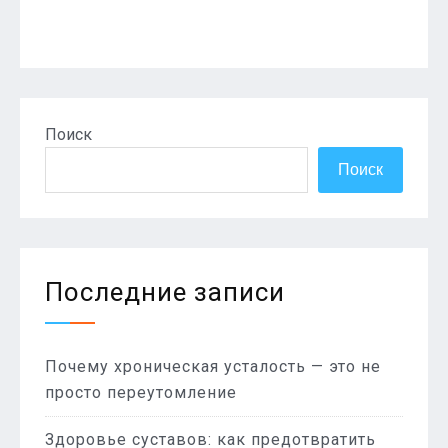
Поиск
Поиск
Последние записи
Почему хроническая усталость — это не
просто переутомление
Здоровье суставов: как предотвратить