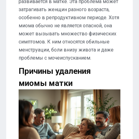
развивается в матке. Эта проблема может
затрагивать женщин разного возраста,
особенно в репродуктивном периоде. Хотя
миома обычно не является опасной, она
может вызывать множество физических
симптомов. К ним относятся обильные
менструации, боли внизу живота и даже
проблемы с мочеиспусканием.
Причины удаления
миомы матки