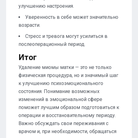
улучшению настроения.
Уверенность в себе может значительно
возрасти.
Стресс и тревога могут усилиться в
послеоперационный период.
Итог
Удаление миомы матки — это не только
физическая процедура, но и значимый шаг
к улучшению психоэмоционального
состояния. Понимание возможных
изменений в эмоциональной сфере
поможет лучшим образом подготовиться к
операции и восстановительному периоду.
Важно обсуждать свои переживания с
врачом и, при необходимости, обращаться