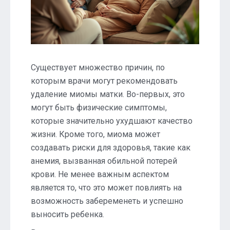
Существует множество причин, по
которым врачи могут рекомендовать
удаление миомы матки. Во-первых, это
могут быть физические симптомы,
которые значительно ухудшают качество
жизни. Кроме того, миома может
создавать риски для здоровья, такие как
анемия, вызванная обильной потерей
крови. Не менее важным аспектом
является то, что это может повлиять на
возможность забеременеть и успешно
выносить ребенка.