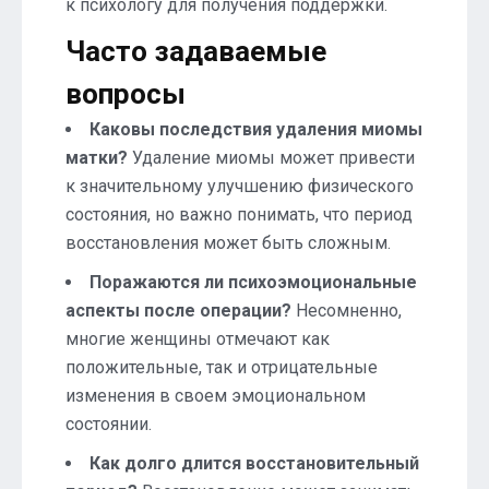
к психологу для получения поддержки.
Часто задаваемые
вопросы
Каковы последствия удаления миомы
матки?
Удаление миомы может привести
к значительному улучшению физического
состояния, но важно понимать, что период
восстановления может быть сложным.
Поражаются ли психоэмоциональные
аспекты после операции?
Несомненно,
многие женщины отмечают как
положительные, так и отрицательные
изменения в своем эмоциональном
состоянии.
Как долго длится восстановительный