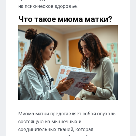
на психическое здоровье.
Что такое миома матки?
Миома матки представляет собой опухоль,
состоящую из мышечных и
соединительных тканей, которая