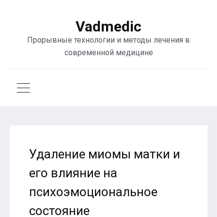
Vadmedic
Прорывные технологии и методы лечения в
современной медицине
Удаление миомы матки и
его влияние на
психоэмоциональное
состояние