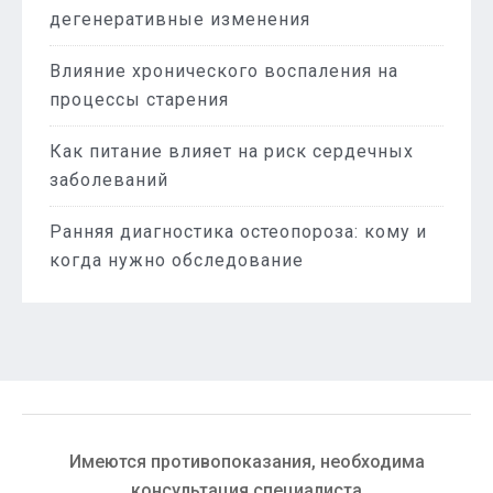
дегенеративные изменения
Влияние хронического воспаления на
процессы старения
Как питание влияет на риск сердечных
заболеваний
Ранняя диагностика остеопороза: кому и
когда нужно обследование
Имеются противопоказания, необходима
консультация специалиста