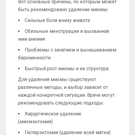
Вот основные причины, по которым может
быть рекомендовано удаление миомы:
Сильные боли внизу живота
Обильные менструации и вызванная
ими анемия
Проблемы с зачатием и вынашиванием
беременности
Быстрый рост миомы и ее структура
Для удаления миомы существуют
различные методы, и выбор зависит от
каждой конкретной ситуации. Врачи могут
рекомендовать следующие подходы:
Хирургическое удаление
(миомэктомия)
Гистерэктомия (удаление всей матки)