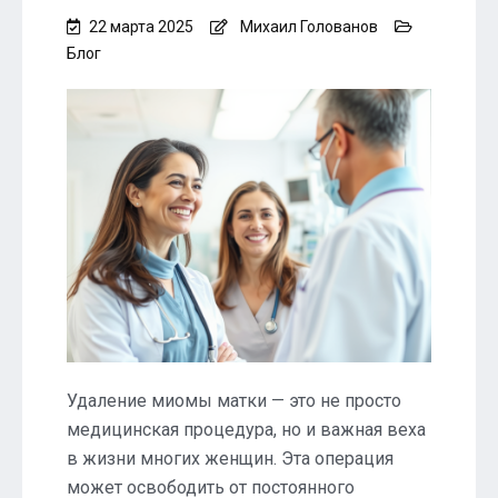
22 марта 2025
Михаил Голованов
Блог
Удаление миомы матки — это не просто
медицинская процедура, но и важная веха
в жизни многих женщин. Эта операция
может освободить от постоянного