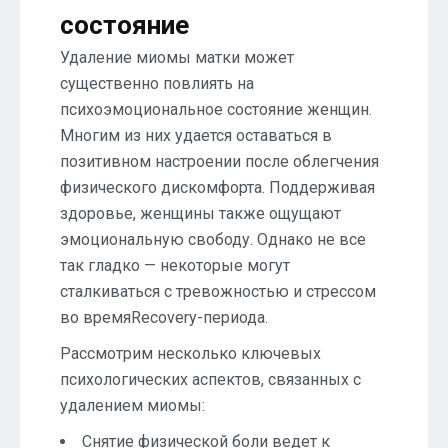
состояние
Удаление миомы матки может
существенно повлиять на
психоэмоциональное состояние женщин.
Многим из них удается оставаться в
позитивном настроении после облегчения
физического дискомфорта. Поддерживая
здоровье, женщины также ощущают
эмоциональную свободу. Однако не все
так гладко — некоторые могут
сталкиваться с тревожностью и стрессом
во времяRecovery-периода.
Рассмотрим несколько ключевых
психологических аспектов, связанных с
удалением миомы:
Снятие физической боли ведет к