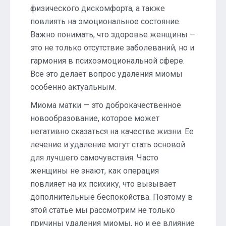
физического дискомфорта, а также
повлиять на эмоциональное состояние.
Важно понимать, что здоровье женщины —
это не только отсутствие заболеваний, но и
гармония в психоэмоциональной сфере.
Все это делает вопрос удаления миомы
особенно актуальным.
Миома матки — это доброкачественное
новообразование, которое может
негативно сказаться на качестве жизни. Ее
лечение и удаление могут стать основой
для лучшего самочувствия. Часто
женщины не знают, как операция
повлияет на их психику, что вызывает
дополнительные беспокойства. Поэтому в
этой статье мы рассмотрим не только
причины удаления миомы, но и ее влияние